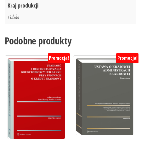
Kraj produkcji
Polska
Podobne produkty
Promocja!
Promocja!