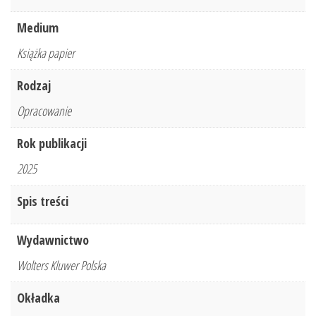
Medium
Książka papier
Rodzaj
Opracowanie
Rok publikacji
2025
Spis treści
Wydawnictwo
Wolters Kluwer Polska
Okładka