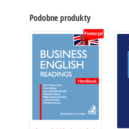
Podobne produkty
Promocja!