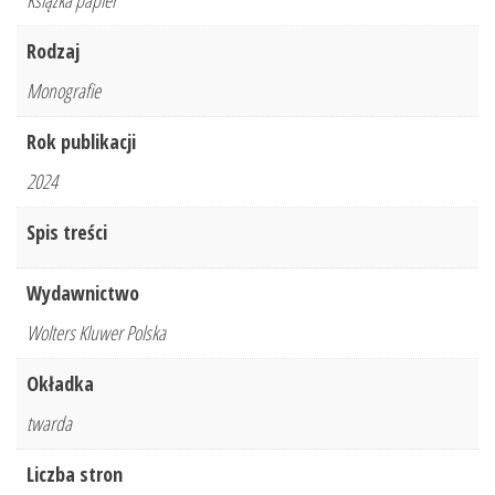
Książka papier
Rodzaj
Monografie
Rok publikacji
2024
Spis treści
Wydawnictwo
Wolters Kluwer Polska
Okładka
twarda
Liczba stron