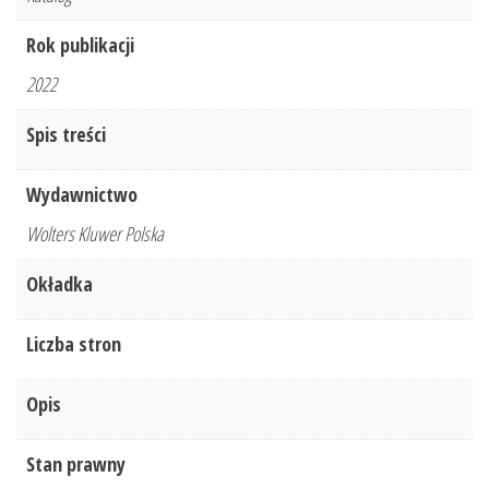
Rok publikacji
2022
Spis treści
Wydawnictwo
Wolters Kluwer Polska
Okładka
Liczba stron
Opis
Stan prawny