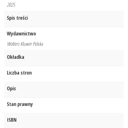
2025
Spis treści
Wydawnictwo
Wolters Kluwer Polska
Okładka
Liczba stron
Opis
Stan prawny
ISBN