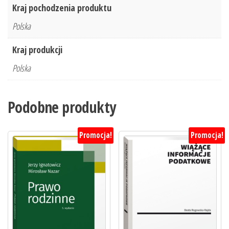
Kraj pochodzenia produktu
Polska
Kraj produkcji
Polska
Podobne produkty
Promocja!
Promocja!