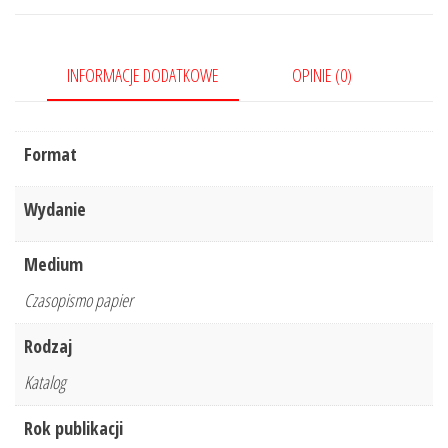
INFORMACJE DODATKOWE
OPINIE (0)
Format
Wydanie
Medium
Czasopismo papier
Rodzaj
Katalog
Rok publikacji