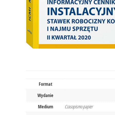
Format
Wydanie
Medium
Czasopismo papier