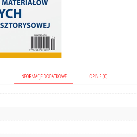
INFORMACJE DODATKOWE
OPINIE (0)