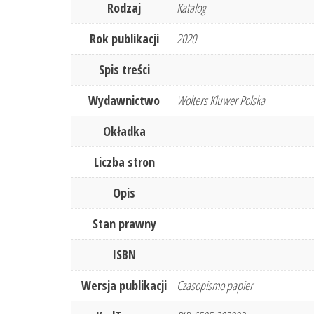
Rodzaj
Katalog
Rok publikacji
2020
Spis treści
Wydawnictwo
Wolters Kluwer Polska
Okładka
Liczba stron
Opis
Stan prawny
ISBN
Wersja publikacji
Czasopismo papier