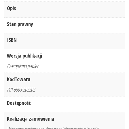
Opis
Stan prawny
ISBN
Wersja publikacji
Czasopismo papier
KodTowaru
PIP-6503:202202
Dostępność
Realizacja zamówienia