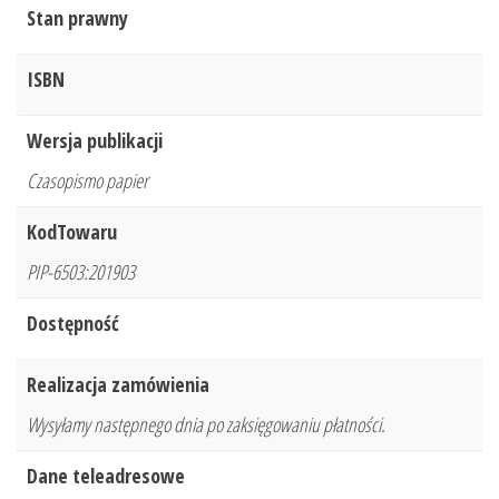
Stan prawny
ISBN
Wersja publikacji
Czasopismo papier
KodTowaru
PIP-6503:201903
Dostępność
Realizacja zamówienia
Wysyłamy następnego dnia po zaksięgowaniu płatności.
Dane teleadresowe