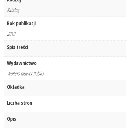
Katalog
Rok publikacji
2019
Spis treści
Wydawnictwo
Wolters Kluwer Polska
Okładka
Liczba stron
Opis