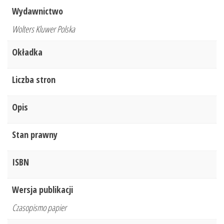
Wydawnictwo
Wolters Kluwer Polska
Okładka
Liczba stron
Opis
Stan prawny
ISBN
Wersja publikacji
Czasopismo papier