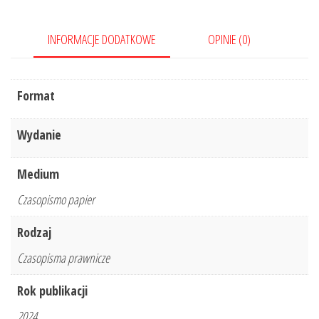
INFORMACJE DODATKOWE
OPINIE (0)
Format
Wydanie
Medium
Czasopismo papier
Rodzaj
Czasopisma prawnicze
Rok publikacji
2024