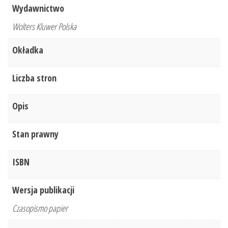
Wydawnictwo
Wolters Kluwer Polska
Okładka
Liczba stron
Opis
Stan prawny
ISBN
Wersja publikacji
Czasopismo papier