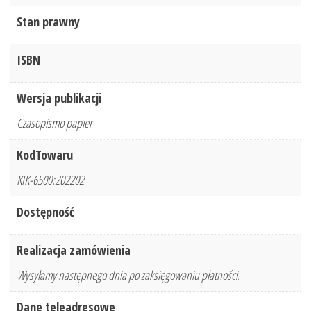
Stan prawny
ISBN
Wersja publikacji
Czasopismo papier
KodTowaru
KIK-6500:202202
Dostępność
Realizacja zamówienia
Wysyłamy następnego dnia po zaksięgowaniu płatności.
Dane teleadresowe