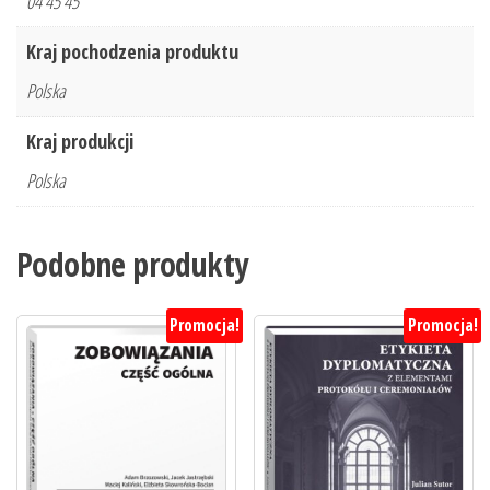
04 45 45
Kraj pochodzenia produktu
Polska
Kraj produkcji
Polska
Podobne produkty
Promocja!
Promocja!