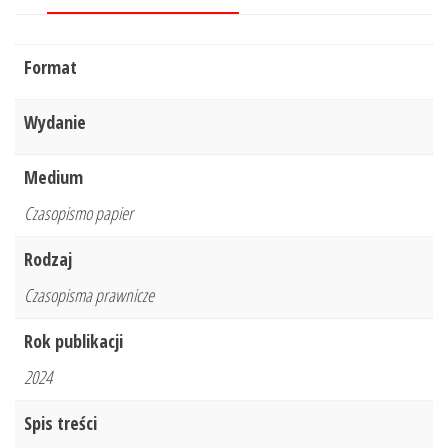
Format
Wydanie
Medium
Czasopismo papier
Rodzaj
Czasopisma prawnicze
Rok publikacji
2024
Spis treści