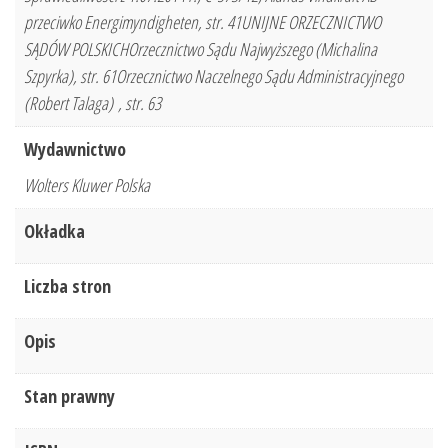
przeciwko Energimyndigheten, str. 41UNIJNE ORZECZNICTWO
SĄDÓW POLSKICHOrzecznictwo Sądu Najwyższego (Michalina
Szpyrka), str. 61Orzecznictwo Naczelnego Sądu Administracyjnego
(Robert Talaga) , str. 63
Wydawnictwo
Wolters Kluwer Polska
Okładka
Liczba stron
Opis
Stan prawny