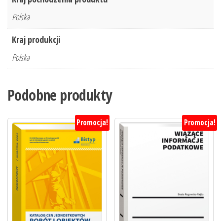
Polska
Kraj produkcji
Polska
Podobne produkty
Promocja!
Promocja!