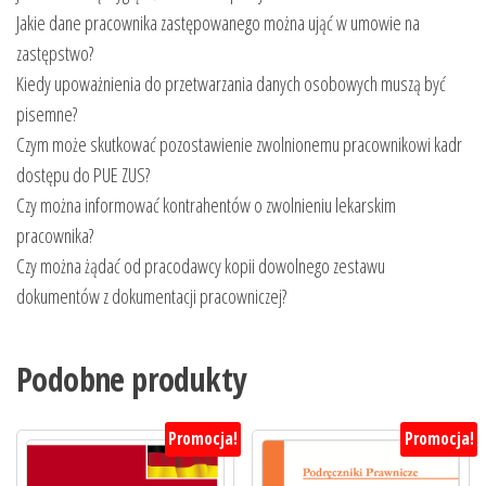
Jakie dane pracownika zastępowanego można ująć w umowie na
zastępstwo?
Kiedy upoważnienia do przetwarzania danych osobowych muszą być
pisemne?
Czym może skutkować pozostawienie zwolnionemu pracownikowi kadr
dostępu do PUE ZUS?
Czy można informować kontrahentów o zwolnieniu lekarskim
pracownika?
Czy można żądać od pracodawcy kopii dowolnego zestawu
dokumentów z dokumentacji pracowniczej?
Podobne produkty
Promocja!
Promocja!