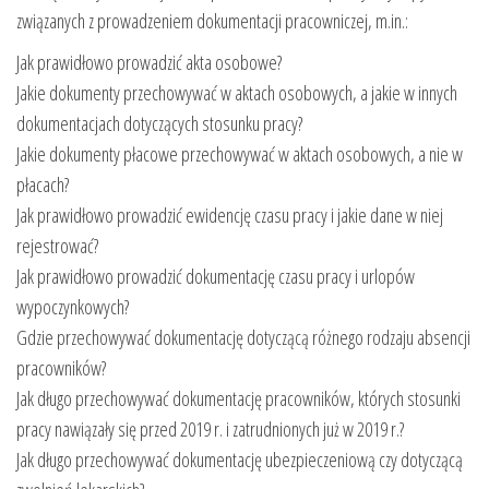
związanych z prowadzeniem dokumentacji pracowniczej, m.in.:
Jak prawidłowo prowadzić akta osobowe?
Jakie dokumenty przechowywać w aktach osobowych, a jakie w innych
dokumentacjach dotyczących stosunku pracy?
Jakie dokumenty płacowe przechowywać w aktach osobowych, a nie w
płacach?
Jak prawidłowo prowadzić ewidencję czasu pracy i jakie dane w niej
rejestrować?
Jak prawidłowo prowadzić dokumentację czasu pracy i urlopów
wypoczynkowych?
Gdzie przechowywać dokumentację dotyczącą różnego rodzaju absencji
pracowników?
Jak długo przechowywać dokumentację pracowników, których stosunki
pracy nawiązały się przed 2019 r. i zatrudnionych już w 2019 r.?
Jak długo przechowywać dokumentację ubezpieczeniową czy dotyczącą