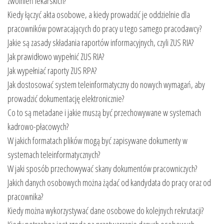
zwolnień lekarskich?
Kiedy łączyć akta osobowe, a kiedy prowadzić je oddzielnie dla
pracowników powracających do pracy u tego samego pracodawcy?
Jakie są zasady składania raportów informacyjnych, czyli ZUS RIA?
Jak prawidłowo wypełnić ZUS RIA?
Jak wypełniać raporty ZUS RPA?
Jak dostosować system teleinformatyczny do nowych wymagań, aby
prowadzić dokumentację elektronicznie?
Co to są metadane i jakie muszą być przechowywane w systemach
kadrowo-płacowych?
W jakich formatach plików mogą być zapisywane dokumenty w
systemach teleinformatycznych?
W jaki sposób przechowywać skany dokumentów pracowniczych?
Jakich danych osobowych można żądać od kandydata do pracy oraz od
pracownika?
Kiedy można wykorzystywać dane osobowe do kolejnych rekrutacji?