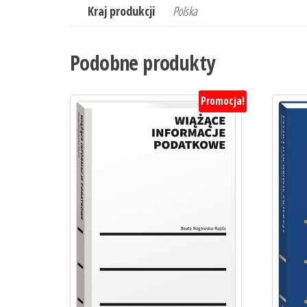
Kraj produkcji
Polska
Podobne produkty
Promocja!