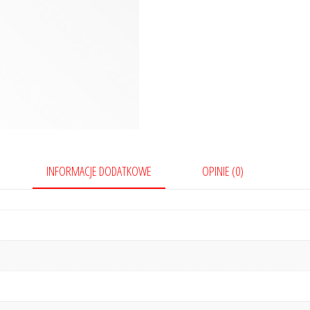
INFORMACJE DODATKOWE
OPINIE (0)