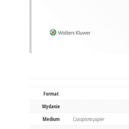
Format
Wydanie
Medium
Czasopismo papier