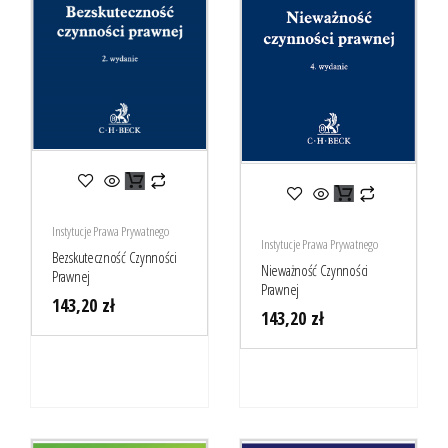
Instytucje Prawa Prywatnego
Instytucje Prawa Prywatnego
Bezskuteczność Czynności
Nieważność Czynności
Prawnej
Prawnej
143,20
zł
143,20
zł