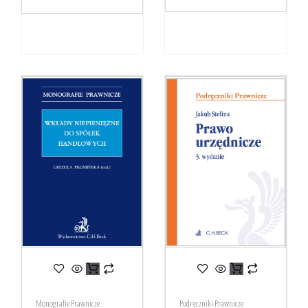
Monografie Prawnicze
Podręczniki Prawnicze