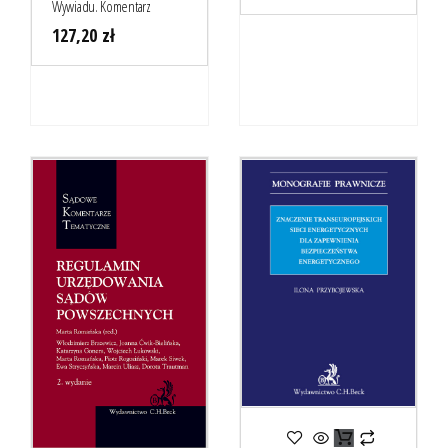
Wywiadu. Komentarz
127,20
zł