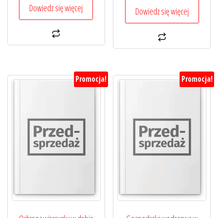
199,00 zł.
149,25 zł.
Dowiedz się więcej
199,00 zł.
149,25 zł.
Dowiedz się więcej
Promocja!
Promocja!