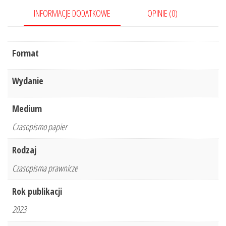
INFORMACJE DODATKOWE
OPINIE (0)
Format
Wydanie
Medium
Czasopismo papier
Rodzaj
Czasopisma prawnicze
Rok publikacji
2023