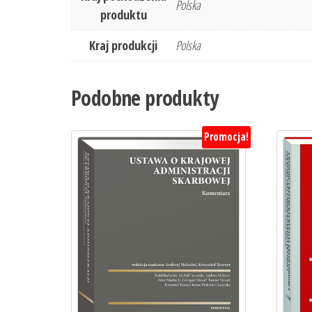
Polska
produktu
Kraj produkcji
Polska
Podobne produkty
Promocja!