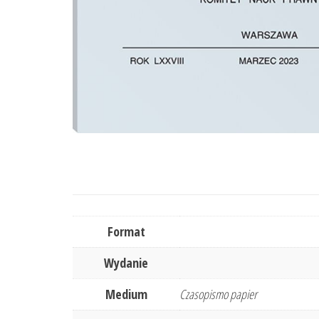
Format
Wydanie
Medium
Czasopismo papier