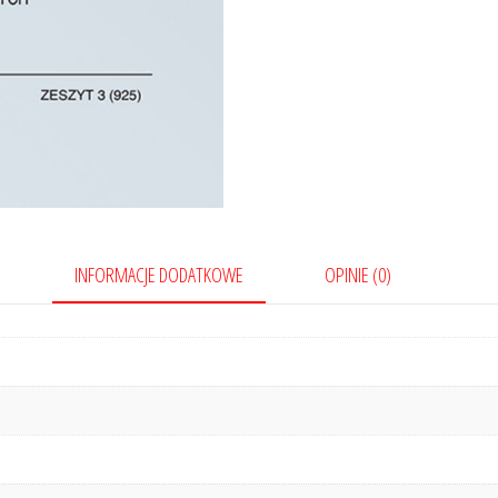
INFORMACJE DODATKOWE
OPINIE (0)