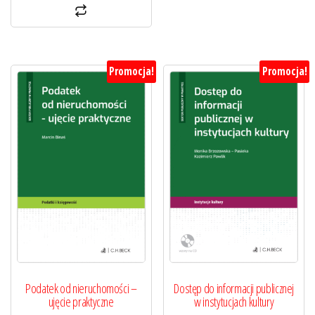
Promocja!
Promocja!
Podatek od nieruchomości –
Dostęp do informacji publicznej
ujęcie praktyczne
w instytucjach kultury