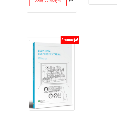
Promocja!